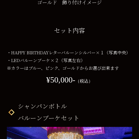
ゴールド 飾り付けイメージ
セット内容
・HAPPY BIRTHDAYレターバルーンシルバー×１（写真中央）
・LEDバルーンブーケ×２（写真左右）
※カラーはブルー、ピンク、ゴールドからお選び出来ます
¥50,000‐
（税込）
シャンパンボトル
バルーンブーケセット