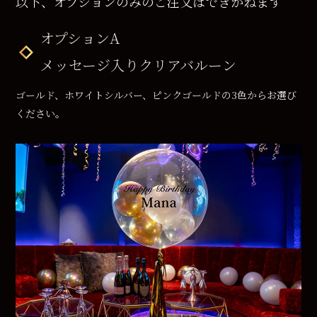
以下、オプションのみのご注文はできかねます
オプションA
メッセージ入りクリアバルーン
ゴールド、ホワイトシルバー、ピンクゴールドの3色からお選び
ください。