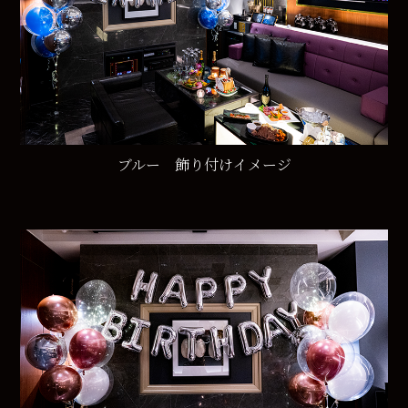
ブルー 飾り付けイメージ