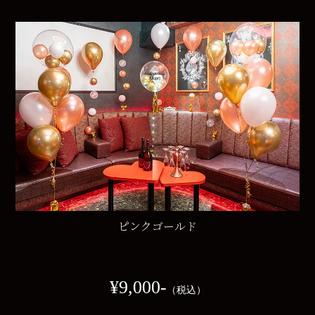
ピンクゴールド
¥9,000‐
（税込）