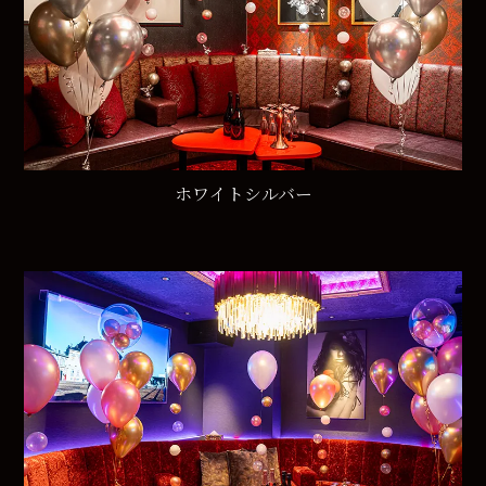
ホワイトシルバー