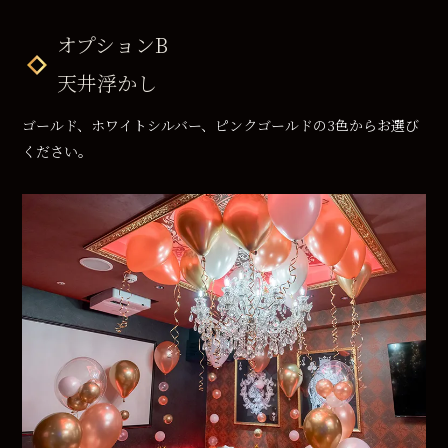
オプションB
天井浮かし
ゴールド、ホワイトシルバー、ピンクゴールドの3色からお選び
ください。