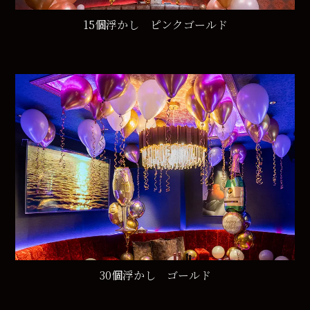
15個浮かし ピンクゴールド
30個浮かし ゴールド