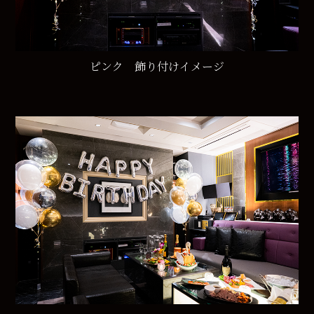
ピンク 飾り付けイメージ