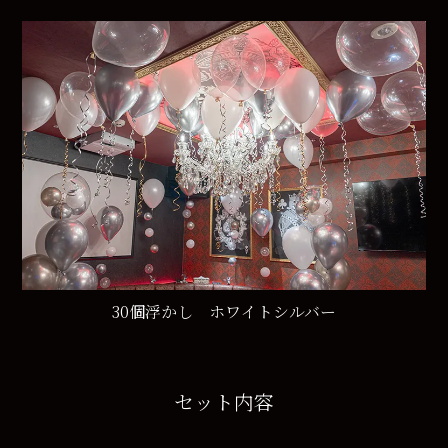
30個浮かし ホワイトシルバー
セット内容