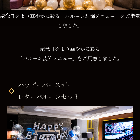
記念日をより華やかに彩る「バルーン装飾メニュー」をご用意
しました。
記念日をより華やかに彩る
「バルーン装飾メニュー」をご用意しました。
ハッピーバースデー
レターバルーンセット