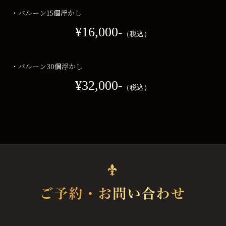
・バルーン15個浮かし
¥16,000‐
（税込）
・バルーン30個浮かし
¥32,000‐
（税込）