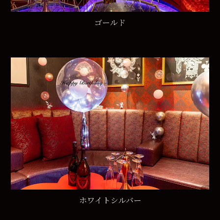
ゴールド
ホワイトシルバー