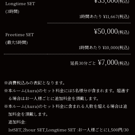
(税込)
Longtime SET
(3時間)
1時間あたり ¥11,667
(税込)
¥50,000
(税込)
Freetime SET
(最大5時間)
1時間あたり ¥10,000
(税込)
¥7,000
延長30分ごと
(税込)
※消費税込みの表記となります。
※本ルーム(Aura)のセット料金には5名様分が含まれます。超過す
る場合はお一人様ごとに追加料金を頂戴します。
※本ルーム(Aura)のセット料金に含まれる人数を超える場合は追
加料金を頂戴します。
追加料金:
1stSET,2hour SET,Longtime SET :お一人様ごとに1,500円/30