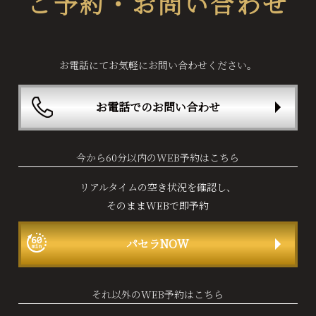
ご予約・お問い合わせ
お電話にてお気軽にお問い合わせください。
お電話でのお問い合わせ
今から60分以内のWEB予約はこちら
リアルタイムの空き状況を確認し、
そのままWEBで即予約
パセラNOW
それ以外のWEB予約はこちら