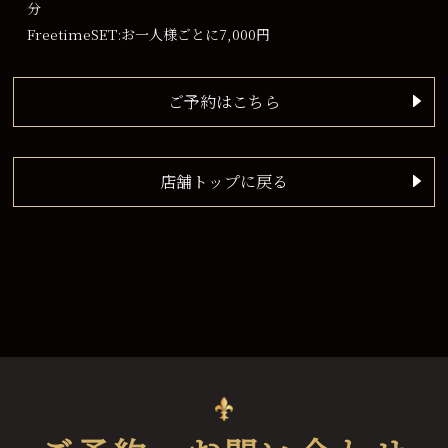
分
FreetimeSET:お一人様ごとに7,000円
ご予約はこちら
店舗トップに戻る